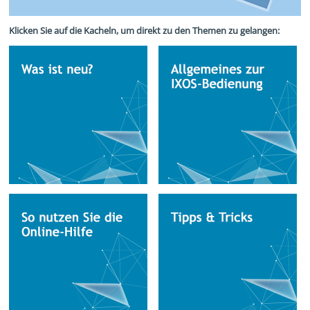
Klicken Sie auf die Kacheln, um direkt zu den Themen zu gelangen: