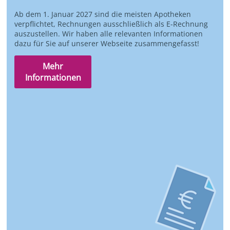
Ab dem 1. Januar 2027 sind die meisten Apotheken
verpflichtet, Rechnungen ausschließlich als E-Rechnung
auszustellen. Wir haben alle relevanten Informationen
dazu für Sie auf unserer Webseite zusammengefasst!
Mehr
Informationen