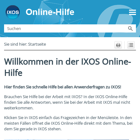
Zu Hauptinhalt springen
Sie sind hier:
Startseite
Willkommen in der IXOS Online-
Hilfe
Hier finden Sie schnelle Hilfe bei allen Anwenderfragen zu IXOS!
Brauchen Sie Hilfe bei der Arbeit mit IXOS? In der IXOS Online-Hilfe
finden Sie alle Antworten, wenn Sie bei der Arbeit mit IXOS mal nicht
weiterkommen.
Klicken Sie in IXOS einfach das Fragezeichen in der Menüleiste. In den
meisten Fällen öffnet die IXOS Online-Hilfe direkt mit dem Thema, bei
dem Sie gerade in IXOS stehen.