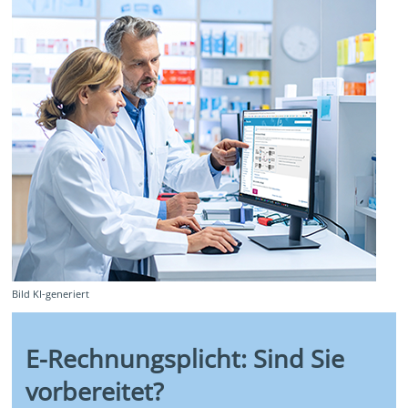
Bild KI-generiert
E-Rechnungsplicht: Sind Sie
vorbereitet?