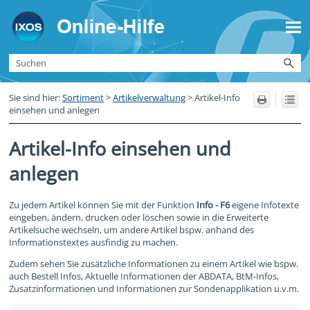
Zu Hauptinhalt springen
Sie sind hier:
Sortiment
>
Artikelverwaltung
>
Artikel-Info
einsehen und anlegen
Artikel-Info einsehen und
anlegen
Zu jedem Artikel können Sie mit der Funktion
Info - F6
eigene Infotexte
eingeben, ändern, drucken oder löschen sowie in die Erweiterte
Artikelsuche wechseln, um andere Artikel bspw. anhand des
Informationstextes ausfindig zu machen.
Zudem sehen Sie zusätzliche Informationen zu einem Artikel wie bspw.
auch Bestell Infos, Aktuelle Informationen der ABDATA, BtM-Infos,
Zusatzinformationen und Informationen zur Sondenapplikation u.v.m.