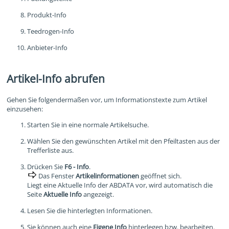
Produkt-Info
Teedrogen-Info
Anbieter-Info
Artikel-Info abrufen
Gehen Sie folgendermaßen vor, um Informationstexte zum Artikel
einzusehen:
Starten Sie in eine normale Artikelsuche.
Wählen Sie den gewünschten Artikel mit den Pfeiltasten aus der
Trefferliste aus.
Drücken Sie
F6 - Info
.
Das Fenster
Artikelinformationen
geöffnet sich.
Liegt eine Aktuelle Info der ABDATA vor, wird automatisch die
Seite
Aktuelle Info
angezeigt.
Lesen Sie die hinterlegten Informationen.
Sie können auch eine
Eigene Info
hinterlegen bzw. bearbeiten.