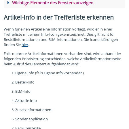
Wichtige Elemente des Fensters
anzeigen
Artikel-Info in der Trefferliste erkennen
Wenn für einen Artikel eine Information vorliegt, wird er in einer
Trefferliste mit einem Info-Icon gekennzeichnet. Dies gilt nicht für
Bestellinformationen und BtM-Informationen. Die Iconerklärungen
finden Sie
hier
.
Falls mehrere Artikelinformationen vorhanden sind, wird anhand der
folgenden Priorisierung entschieden, welche Artikelinformationsseite
beim Aufruf des Fensters aufgeblendet wird:
Eigene Info (falls Eigene Info vorhanden)
Bestell-Info
BtM-Info
Aktuelle Info
Zusatzinformationen
Sondenapplikation
Packungstexte