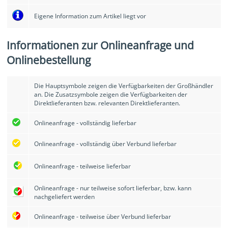
Eigene Information zum Artikel liegt vor
Informationen zur Onlineanfrage und
Onlinebestellung
Die Hauptsymbole zeigen die Verfügbarkeiten der Großhändler
an. Die Zusatzsymbole zeigen die Verfügbarkeiten der
Direktlieferanten bzw. relevanten Direktlieferanten.
Onlineanfrage - vollständig lieferbar
Onlineanfrage - vollständig über Verbund lieferbar
Onlineanfrage - teilweise lieferbar
Onlineanfrage - nur teilweise sofort lieferbar, bzw. kann
nachgeliefert werden
Onlineanfrage - teilweise über Verbund lieferbar