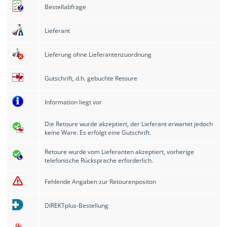
Bestellabfrage
Lieferant
Lieferung ohne Lieferantenzuordnung
Gutschrift, d.h. gebuchte Retoure
Information liegt vor
Die Retoure wurde akzeptiert, der Lieferant erwartet jedoch
keine Ware. Es erfolgt eine Gutschrift.
Retoure wurde vom Lieferanten akzeptiert, vorherige
telefonische Rücksprache erforderlich.
Fehlende Angaben zur Retourenpositon
DIREKTplus
-Bestellung