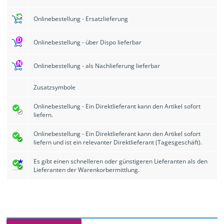
Onlinebestellung - Ersatzlieferung
Onlinebestellung - über Dispo lieferbar
Onlinebestellung - als Nachlieferung lieferbar
Zusatzsymbole
Onlinebestellung - Ein Direktlieferant kann den Artikel sofort
liefern.
Onlinebestellung - Ein Direktlieferant kann den Artikel sofort
liefern und ist ein relevanter Direktlieferant (Tagesgeschäft).​
Es gibt einen schnelleren oder günstigeren Lieferanten als den
Lieferanten der Warenkorbermittlung.