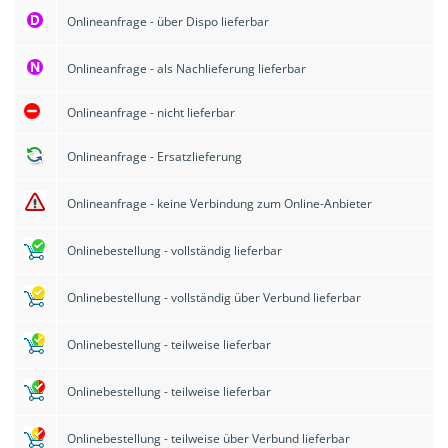
Onlineanfrage - über Dispo lieferbar
Onlineanfrage - als Nachlieferung lieferbar
Onlineanfrage - nicht lieferbar
Onlineanfrage - Ersatzlieferung
Onlineanfrage - keine Verbindung zum Online-Anbieter
Onlinebestellung - vollständig lieferbar
Onlinebestellung - vollständig über Verbund lieferbar
Onlinebestellung - teilweise lieferbar
Onlinebestellung - teilweise lieferbar
Onlinebestellung - teilweise über Verbund lieferbar