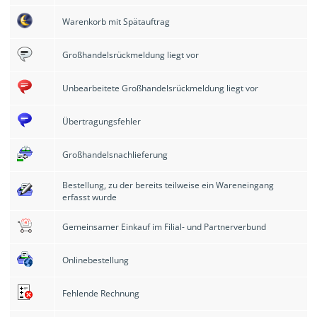
Warenkorb mit Spätauftrag
Großhandelsrückmeldung liegt vor
Unbearbeitete Großhandelsrückmeldung liegt vor
Übertragungsfehler
Großhandelsnachlieferung
Bestellung, zu der bereits teilweise ein Wareneingang
erfasst wurde
Gemeinsamer Einkauf im Filial- und Partnerverbund
Onlinebestellung
Fehlende Rechnung